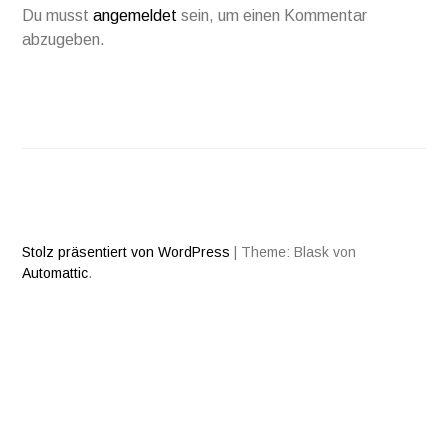
Du musst
angemeldet
sein, um einen Kommentar
abzugeben.
Stolz präsentiert von WordPress
|
Theme: Blask von
Automattic
.