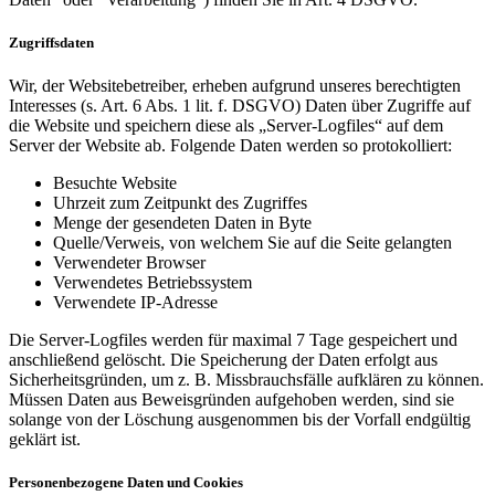
Zugriffsdaten
Wir, der Websitebetreiber, erheben aufgrund unseres berechtigten
Interesses (s. Art. 6 Abs. 1 lit. f. DSGVO) Daten über Zugriffe auf
die Website und speichern diese als „Server-Logfiles“ auf dem
Server der Website ab. Folgende Daten werden so protokolliert:
Besuchte Website
Uhrzeit zum Zeitpunkt des Zugriffes
Menge der gesendeten Daten in Byte
Quelle/Verweis, von welchem Sie auf die Seite gelangten
Verwendeter Browser
Verwendetes Betriebssystem
Verwendete IP-Adresse
Die Server-Logfiles werden für maximal 7 Tage gespeichert und
anschließend gelöscht. Die Speicherung der Daten erfolgt aus
Sicherheitsgründen, um z. B. Missbrauchsfälle aufklären zu können.
Müssen Daten aus Beweisgründen aufgehoben werden, sind sie
solange von der Löschung ausgenommen bis der Vorfall endgültig
geklärt ist.
Personenbezogene Daten und Cookies