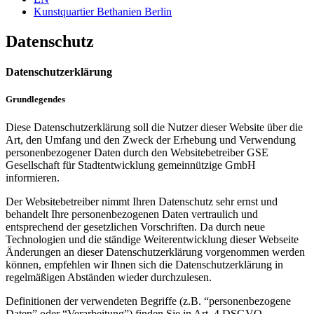
Kunstquartier Bethanien Berlin
Datenschutz
Datenschutzerklärung
Grundlegendes
Diese Datenschutzerklärung soll die Nutzer dieser Website über die
Art, den Umfang und den Zweck der Erhebung und Verwendung
personenbezogener Daten durch den Websitebetreiber GSE
Gesellschaft für Stadtentwicklung gemeinnützige GmbH
informieren.
Der Websitebetreiber nimmt Ihren Datenschutz sehr ernst und
behandelt Ihre personenbezogenen Daten vertraulich und
entsprechend der gesetzlichen Vorschriften. Da durch neue
Technologien und die ständige Weiterentwicklung dieser Webseite
Änderungen an dieser Datenschutzerklärung vorgenommen werden
können, empfehlen wir Ihnen sich die Datenschutzerklärung in
regelmäßigen Abständen wieder durchzulesen.
Definitionen der verwendeten Begriffe (z.B. “personenbezogene
Daten” oder “Verarbeitung”) finden Sie in Art. 4 DSGVO.