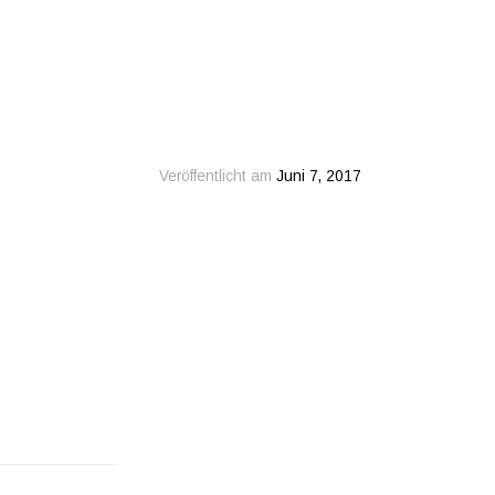
Veröffentlicht am
Juni 7, 2017