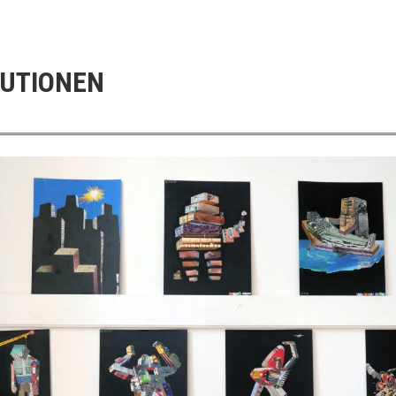
TUTIONEN