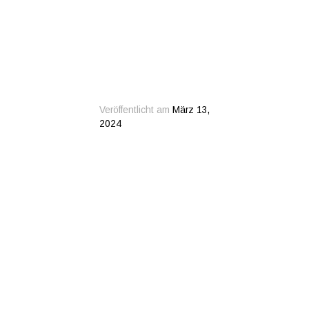
Veröffentlicht am
März 13,
2024