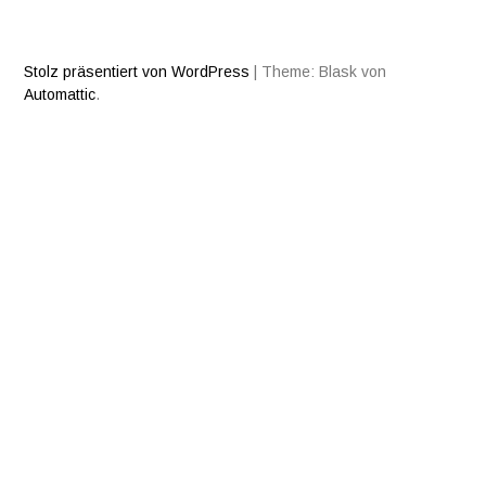
Stolz präsentiert von WordPress
|
Theme: Blask von
Automattic
.